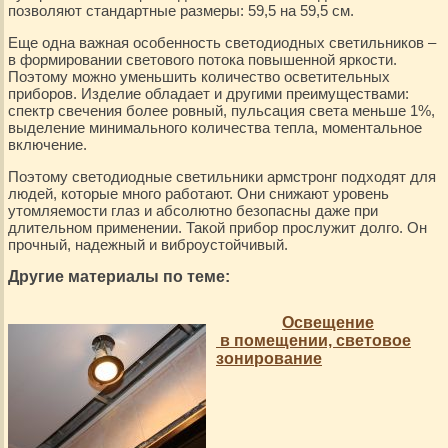
позволяют стандартные размеры: 59,5 на 59,5 см.
Еще одна важная особенность светодиодных светильников –
в формировании светового потока повышенной яркости.
Поэтому можно уменьшить количество осветительных
приборов. Изделие обладает и другими преимуществами:
спектр свечения более ровный, пульсация света меньше 1%,
выделение минимального количества тепла, моментальное
включение.
Поэтому светодиодные светильники армстронг подходят для
людей, которые много работают. Они снижают уровень
утомляемости глаз и абсолютно безопасны даже при
длительном применении. Такой прибор прослужит долго. Он
прочный, надежный и виброустойчивый.
Другие материалы по теме:
Освещение
в помещении, световое
зонирование