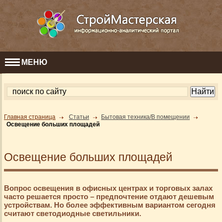
МЕНЮ
Главная страница
Статьи
Бытовая техника/В помещении
Освещение больших площадей
Освещение больших площадей
Вопрос освещения в офисных центрах и торговых залах
часто решается просто – предпочтение отдают дешевым
устройствам. Но более эффективным вариантом сегодня
считают светодиодные светильники.