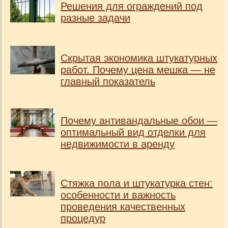
Решения для ограждений под
разные задачи
Скрытая экономика штукатурных
работ. Почему цена мешка — не
главный показатель
Почему антивандальные обои —
оптимальный вид отделки для
недвижимости в аренду
Стяжка пола и штукатурка стен:
особенности и важность
проведения качественных
процедур