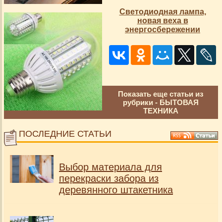
Светодиодная лампа,
новая веха в
энергосбережении
Показать еще статьи из
рубрики -
БЫТОВАЯ
ТЕХНИКА
ПОСЛЕДНИЕ СТАТЬИ
Выбор материала для
перекраски забора из
деревянного штакетника