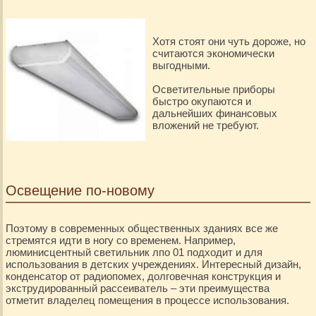
Хотя стоят они чуть дороже, но
считаются экономически
выгодными.
Осветительные приборы
быстро окупаются и
дальнейших финансовых
вложений не требуют.
Освещение по-новому
Поэтому в современных общественных зданиях все же
стремятся идти в ногу со временем. Например,
люминисцентный светильник лпо 01 подходит и для
использования в детских учреждениях. Интересный дизайн,
конденсатор от радиопомех, долговечная конструкция и
экструдированный рассеиватель – эти преимущества
отметит владелец помещения в процессе использования.