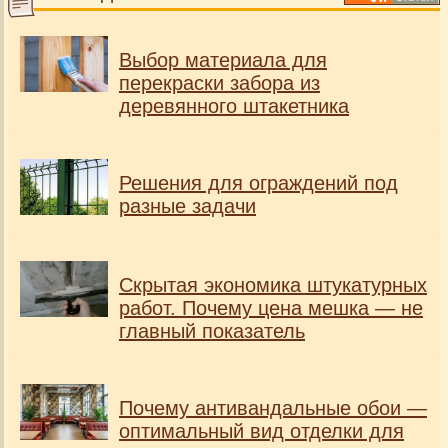
Выбор материала для
перекраски забора из
деревянного штакетника
Решения для ограждений под
разные задачи
Скрытая экономика штукатурных
работ. Почему цена мешка — не
главный показатель
Почему антивандальные обои —
оптимальный вид отделки для