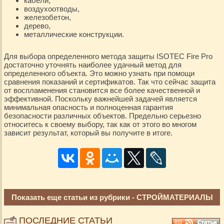
кабели,
воздухоотводы,
железобетон,
дерево,
металлические конструкции.
Для выбора определенного метода защиты ISOTEC Fire Pro
достаточно уточнять наиболее удачный метод для
определенного объекта. Это можно узнать при помощи
сравнения показаний и сертификатов. Так что сейчас защита
от воспламенения становится все более качественной и
эффективной. Поскольку важнейшей задачей является
минимальная опасность и полноценная гарантия
безопасности различных объектов. Предельно серьезно
относитесь к своему выбору, так как от этого во многом
зависит результат, который вы получите в итоге.
Показать еще статьи из рубрики -
СТРОЙМАТЕРИАЛЫ
ПОСЛЕДНИЕ СТАТЬИ