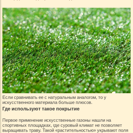
Если сравнивать ее с натуральным аналогом, то у
искусственного материала больше плюсов.
Где используют такое покрытие
Первое применение искусственные газоны нашли на
спортивных площадках, где суровый климат не позволяет
выращивать траву. Такой «растительностью» укрывают поля