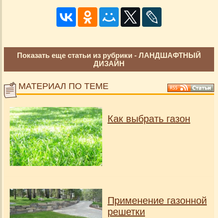
Показать еще статьи из рубрики -
ЛАНДШАФТНЫЙ
ДИЗАЙН
МАТЕРИАЛ ПО ТЕМЕ
Как выбрать газон
Применение газонной
решетки