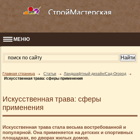
МЕНЮ
Главная страница
Статьи
Ландшафтный дизайн/Сад-Огород
Искусственная трава: сферы применения
Искусственная трава: сферы
применения
Искусственная трава стала весьма востребованной и
популярной. Она применяется на детских и спортивных
площадках, во дворах жилых домов.