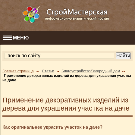
МЕНЮ
Главная страница
Статьи
Благоустройство/Загородный дом
Применение декоративных изделий из дерева для украшения участка
на даче
Применение декоративных изделий из
дерева для украшения участка на даче
Как оригинальнее украсить участок на даче?