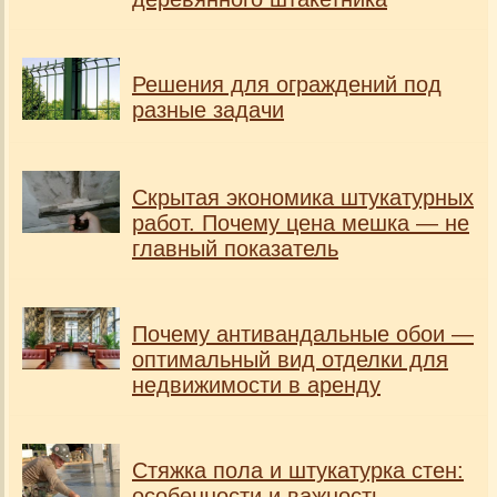
Решения для ограждений под
разные задачи
Скрытая экономика штукатурных
работ. Почему цена мешка — не
главный показатель
Почему антивандальные обои —
оптимальный вид отделки для
недвижимости в аренду
Стяжка пола и штукатурка стен:
особенности и важность