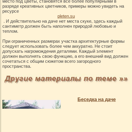
место под цветы, становятся все более популярными в
разряде креативных цветников, примеры можно увидеть на
ресурсе
pleten.su
. И действительно на даче нет места скуке, здесь каждый
сантиметр должен быть наполнен природой любовью и
теплом.
При ограниченных размерах участка архитектурные формы
следует использовать более чем аккуратно. Не стоит
допускать нагромождения деталями. Каждый элемент
должен выполнять свою функцию, а его внешний вид должен
сочетаться с общим сюжетом всего загородного
пространства.
Беседка на даче