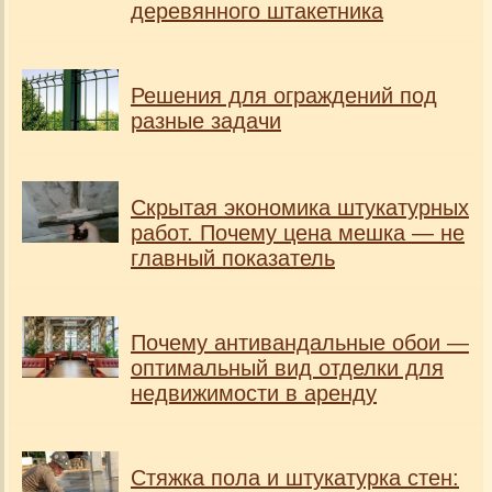
деревянного штакетника
Решения для ограждений под
разные задачи
Скрытая экономика штукатурных
работ. Почему цена мешка — не
главный показатель
Почему антивандальные обои —
оптимальный вид отделки для
недвижимости в аренду
Стяжка пола и штукатурка стен: