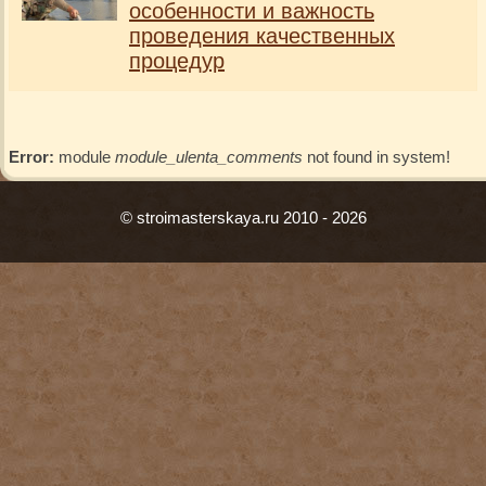
особенности и важность
проведения качественных
процедур
Error:
module
module_ulenta_comments
not found in system!
© stroimasterskaya.ru 2010 - 2026