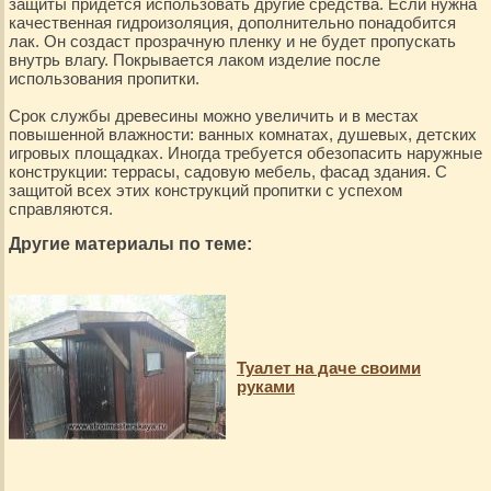
защиты придется использовать другие средства. Если нужна
качественная гидроизоляция, дополнительно понадобится
лак. Он создаст прозрачную пленку и не будет пропускать
внутрь влагу. Покрывается лаком изделие после
использования пропитки.
Срок службы древесины можно увеличить и в местах
повышенной влажности: ванных комнатах, душевых, детских
игровых площадках. Иногда требуется обезопасить наружные
конструкции: террасы, садовую мебель, фасад здания. С
защитой всех этих конструкций пропитки с успехом
справляются.
Другие материалы по теме:
Туалет на даче своими
руками