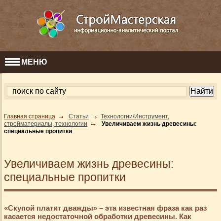
МЕНЮ
Главная страница
Статьи
Технологии/Инструмент,
стройматериалы, технологии
Увеличиваем жизнь древесины:
специальные пропитки
Увеличиваем жизнь древесины:
специальные пропитки
«Скупой платит дважды» – эта известная фраза как раз
касается недостаточной обработки древесины. Как