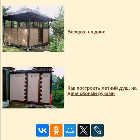
Беседка на даче
Как построить летний душ, на
даче своими руками