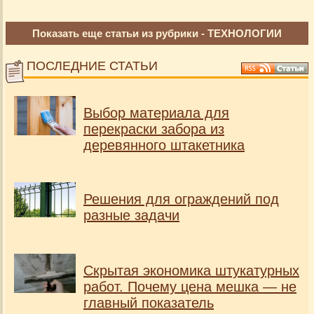
Показать еще статьи из рубрики -
ТЕХНОЛОГИИ
ПОСЛЕДНИЕ СТАТЬИ
Выбор материала для
перекраски забора из
деревянного штакетника
Решения для ограждений под
разные задачи
Скрытая экономика штукатурных
работ. Почему цена мешка — не
главный показатель