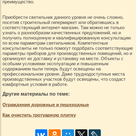
преимущество.
Приобрести светильник данного уровня не очень сложно,
посетив строительный гипермаркет или обратившись в
соответствующий интернет-магазин. Там можно не только
узнать о разнообразии качественных предложений, но и
получить полноценную и квалифицированную консультацию
по всем параметрам светильников. Компетентные
консультанты не только помогут подобрать соответствующие
параметры приборов для производственных помещений, но и
организуют их доставку и установку на месте. Объекты с
особыми условиями эксплуатации и повышенным
содержанием пыли теперь будут освещены на
профессиональном уровне. Даже труднодоступные места
производственных участков будут освещены, что создаст
комфортные условия в работе.
Другие материалы по теме:
Ограждения дорожные и пешеходные
Как очистить тротуарную плитку