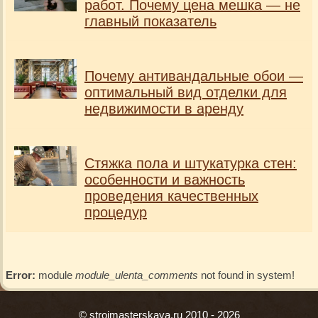
работ. Почему цена мешка — не
главный показатель
Почему антивандальные обои —
оптимальный вид отделки для
недвижимости в аренду
Стяжка пола и штукатурка стен:
особенности и важность
проведения качественных
процедур
Error:
module
module_ulenta_comments
not found in system!
© stroimasterskaya.ru 2010 - 2026