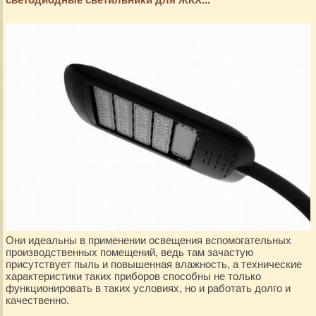
Они идеальны в применении освещения вспомогательных
производственных помещений, ведь там зачастую
присутствует пыль и повышенная влажность, а технические
характеристики таких приборов способны не только
функционировать в таких условиях, но и работать долго и
качественно.